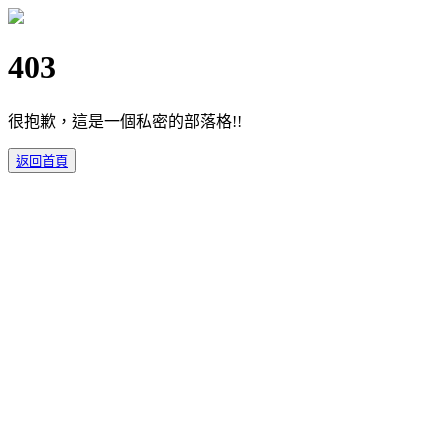
403
很抱歉，這是一個私密的部落格!!
返回首頁