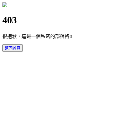
403
很抱歉，這是一個私密的部落格!!
返回首頁