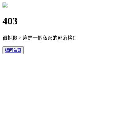
403
很抱歉，這是一個私密的部落格!!
返回首頁