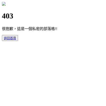
403
很抱歉，這是一個私密的部落格!!
返回首頁