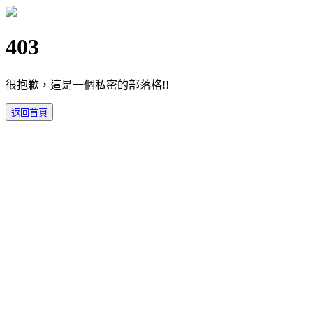
403
很抱歉，這是一個私密的部落格!!
返回首頁