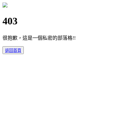
403
很抱歉，這是一個私密的部落格!!
返回首頁