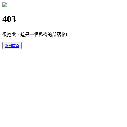
403
很抱歉，這是一個私密的部落格!!
返回首頁