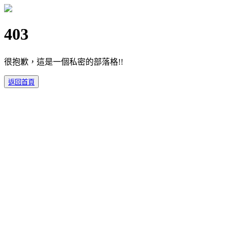
403
很抱歉，這是一個私密的部落格!!
返回首頁