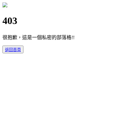
403
很抱歉，這是一個私密的部落格!!
返回首頁